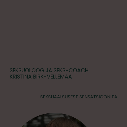
SEKSUOLOOG JA SEKS-COACH
KRISTINA BIRK-VELLEMAA
SEKSUAALSUSEST SENSATSIOONITA